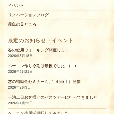
イベント
リノベーションブログ
霧島の見どころ
最近のお知らせ・イベント
春の健康ウォーキング開催します
2026年3月18日
ベーコン作り今期は最後でした (._.)
2026年2月21日
窓の補助金セミナー2月１４日(土）開催
2026年2月3日
一泊二日お客様とのバスツアーに行ってきました
2026年1月23日
ベーコン小屋試運転してみました