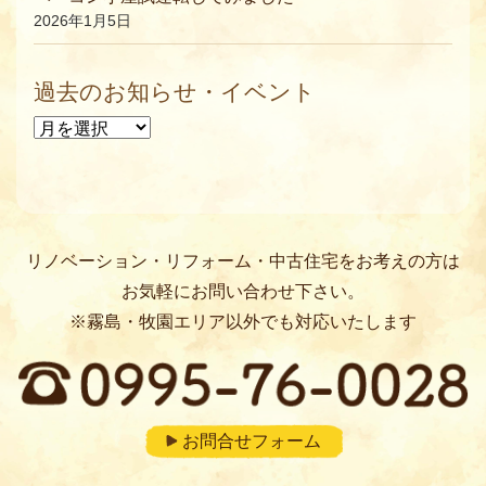
2026年1月5日
過去のお知らせ・イベント
過去のお知らせ・イベント
リノベーション・リフォーム・中古住宅をお考えの方は
お気軽にお問い合わせ下さい。
※霧島・牧園エリア以外でも対応いたします
お問合せフォーム