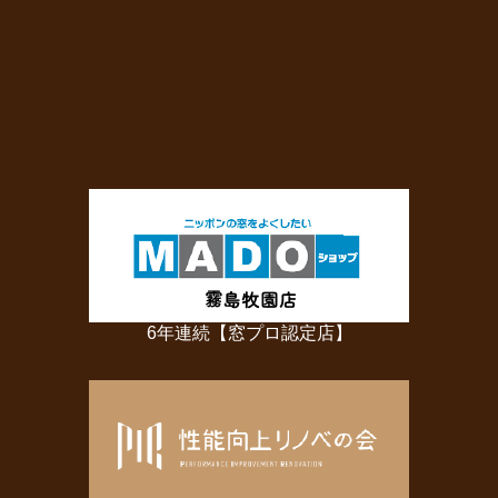
6年連続【窓プロ認定店】