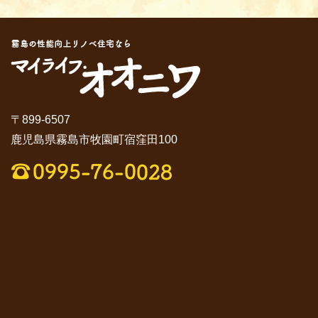
〒899-6507
鹿児島県霧島市牧園町宿窪田100