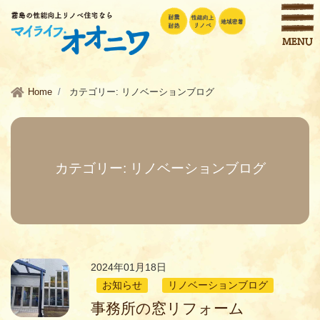
Home
カテゴリー:
リノベーションブログ
カテゴリー:
リノベーションブログ
2024年01月18日
お知らせ
リノベーションブログ
事務所の窓リフォーム