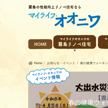
Home
お知らせ・イベント
春の健康ウォーキ
春の健康ウォ