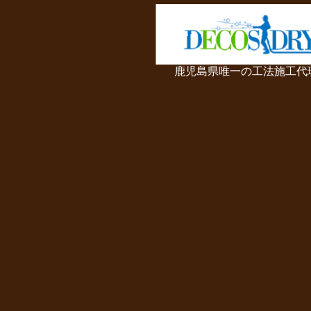
鹿児島県唯一の工法施工代