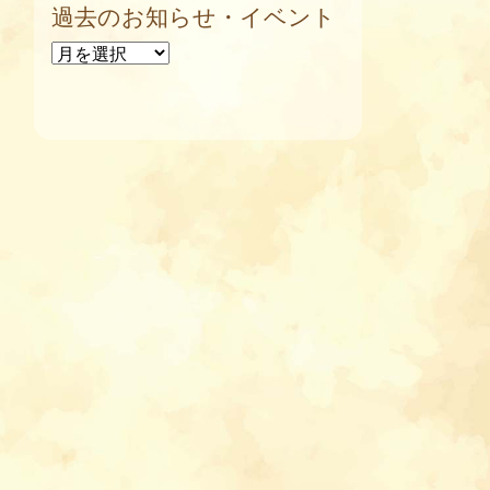
過去のお知らせ・イベント
過去のお知らせ・イベント