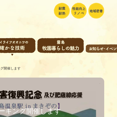
ング開催します
ーキング開催します