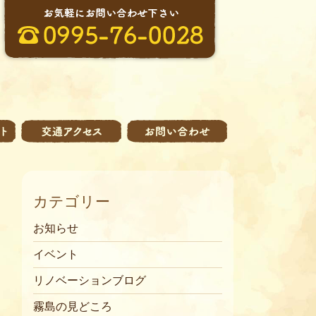
カテゴリー
お知らせ
イベント
リノベーションブログ
霧島の見どころ