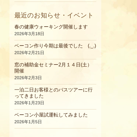
最近のお知らせ・イベント
春の健康ウォーキング開催します
2026年3月18日
ベーコン作り今期は最後でした (._.)
2026年2月21日
窓の補助金セミナー2月１４日(土）
開催
2026年2月3日
一泊二日お客様とのバスツアーに行
ってきました
2026年1月23日
ベーコン小屋試運転してみました
2026年1月5日