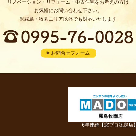
リノベーション・リフォーム・中古住宅をお考えの方は
お気軽にお問い合わせ下さい。
※霧島・牧園エリア以外でも対応いたします
お問合せフォーム
6年連続【窓プロ認定店