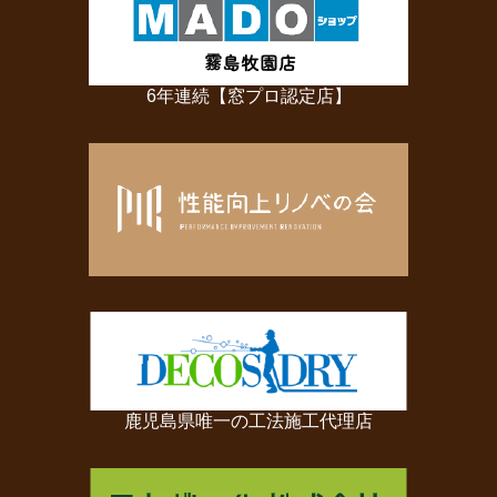
6年連続【窓プロ認定店】
鹿児島県唯一の工法施工代理店