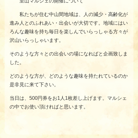
里山マルシェの開催について
私たちが住む中山間地域は、人の減少・高齢化が
進み人とのふれあい・出会いが大切です。地域にはい
ろんな趣味を持ち毎日を楽しんでいらっしゃる方々が
沢山いらっしゃいます。
そのような方々との出会いの場になればと企画致しま
した。
どのような方が、どのような趣味を持たれているのか
是非見に来て下さい。
当日は、500円券をお1人1枚差し上げます。マルシェ
の中でお使い頂ければと思います。