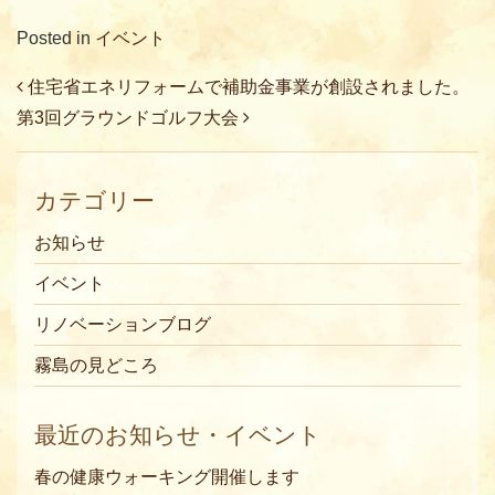
Posted in
イベント
Post navigation
住宅省エネリフォームで補助金事業が創設されました。
第3回グラウンドゴルフ大会
カテゴリー
お知らせ
イベント
リノベーションブログ
霧島の見どころ
最近のお知らせ・イベント
春の健康ウォーキング開催します