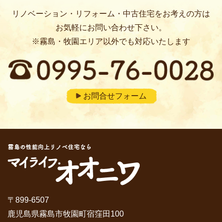
リノベーション・リフォーム・中古住宅をお考えの方は
お気軽にお問い合わせ下さい。
※霧島・牧園エリア以外でも対応いたします
お問合せフォーム
〒899-6507
鹿児島県霧島市牧園町宿窪田100