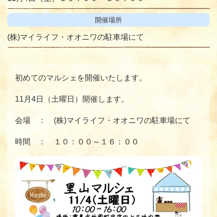
開催場所
(株)マイライフ・オオニワの駐車場にて
初めてのマルシェを開催いたします。
11月4日（土曜日）開催します。
会場 ： (株)マイライフ・オオニワの駐車場にて
時間 ： １０：００～１６：００