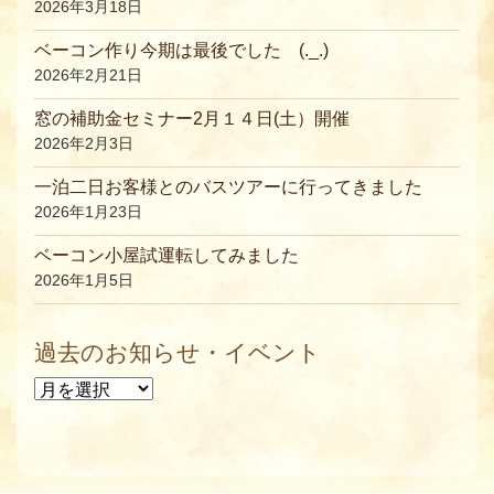
2026年3月18日
ベーコン作り今期は最後でした (._.)
2026年2月21日
窓の補助金セミナー2月１４日(土）開催
2026年2月3日
一泊二日お客様とのバスツアーに行ってきました
2026年1月23日
ベーコン小屋試運転してみました
2026年1月5日
過去のお知らせ・イベント
過去のお知らせ・イベント