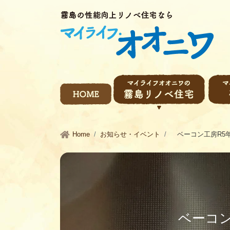
Home
お知らせ・イベント
ベーコン工房R5
ベーコン