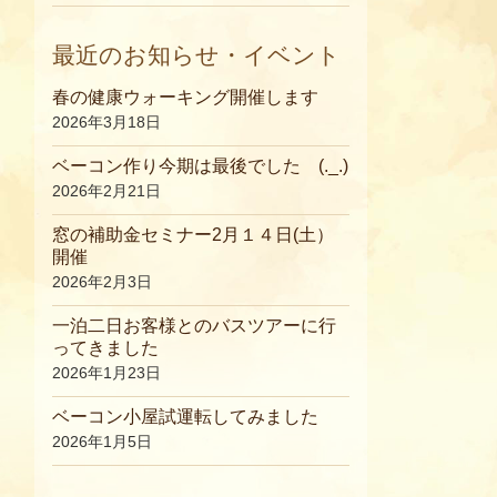
最近のお知らせ・イベント
春の健康ウォーキング開催します
2026年3月18日
ベーコン作り今期は最後でした (._.)
2026年2月21日
窓の補助金セミナー2月１４日(土）
開催
2026年2月3日
一泊二日お客様とのバスツアーに行
ってきました
2026年1月23日
ベーコン小屋試運転してみました
2026年1月5日