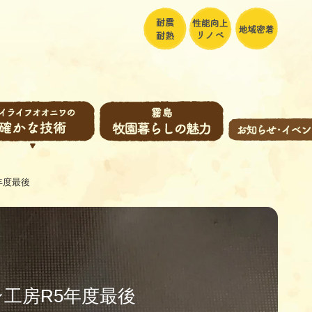
年度最後
工房R5年度最後