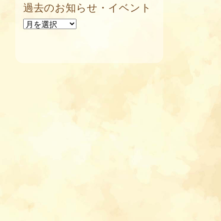
過去のお知らせ・イベント
過去のお知らせ・イベント