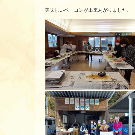
美味しいベーコンが出来あがりました。