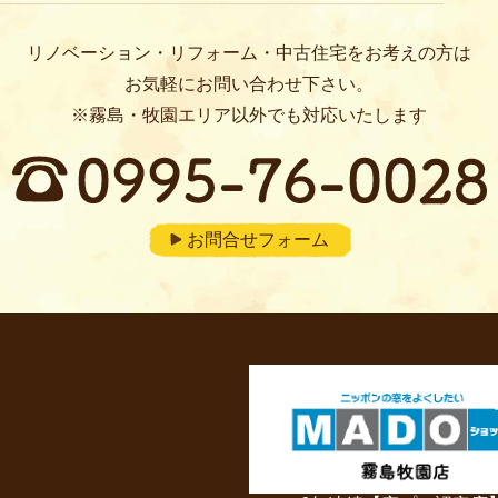
リノベーション・リフォーム・中古住宅をお考えの方は
お気軽にお問い合わせ下さい。
※霧島・牧園エリア以外でも対応いたします
お問合せフォーム