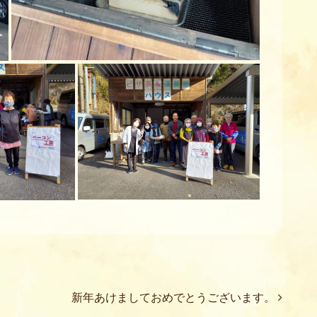
新年あけましておめでとうございます。