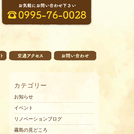
カテゴリー
お知らせ
イベント
リノベーションブログ
霧島の見どころ