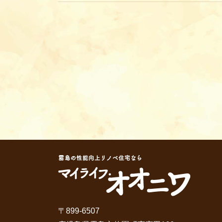
〒899-6507