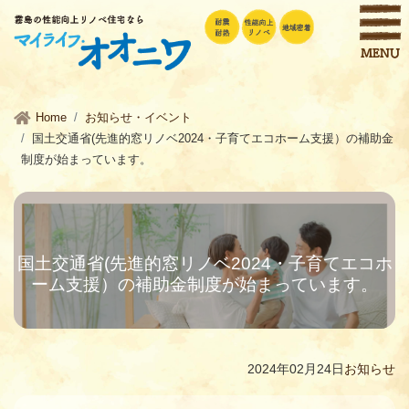
Home
お知らせ・イベント
国土交通省(先進的窓リノベ2024・子育てエコホーム支援）の補助金
制度が始まっています。
国土交通省(先進的窓リノベ2024・子育てエコホ
ーム支援）の補助金制度が始まっています。
2024年02月24日
お知らせ