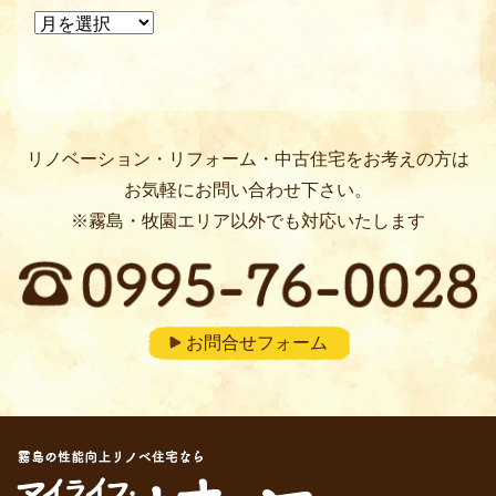
過去のお知らせ・イベント
リノベーション・リフォーム・中古住宅をお考えの方は
お気軽にお問い合わせ下さい。
※霧島・牧園エリア以外でも対応いたします
お問合せフォーム