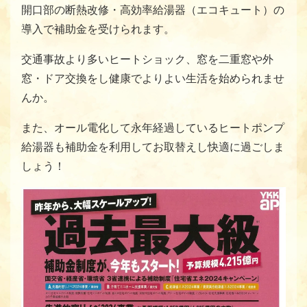
開口部の断熱改修・高効率給湯器（エコキュート）の
導入で補助金を受けられます。
交通事故より多いヒートショック、窓を二重窓や外
窓・ドア交換をし健康でよりよい生活を始められませ
んか。
また、オール電化して永年経過しているヒートポンプ
給湯器も補助金を利用してお取替えし快適に過ごしま
しょう！