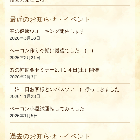
最近のお知らせ・イベント
春の健康ウォーキング開催します
2026年3月18日
ベーコン作り今期は最後でした (._.)
2026年2月21日
窓の補助金セミナー2月１４日(土）開催
2026年2月3日
一泊二日お客様とのバスツアーに行ってきました
2026年1月23日
ベーコン小屋試運転してみました
2026年1月5日
過去のお知らせ・イベント