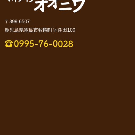
〒899-6507
鹿児島県霧島市牧園町宿窪田100