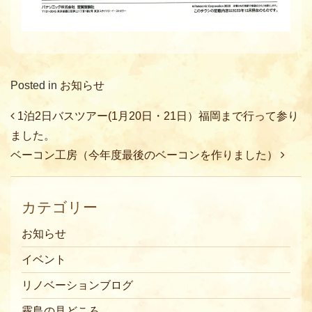
Posted in
お知らせ
Post navigation
1泊2日バスツアー(1月20日・21日）福岡まで行って参り
ました。
ベーコン工房（今年度最後のベーコンを作りました）
カテゴリー
お知らせ
イベント
リノベーションブログ
霧島の見どころ