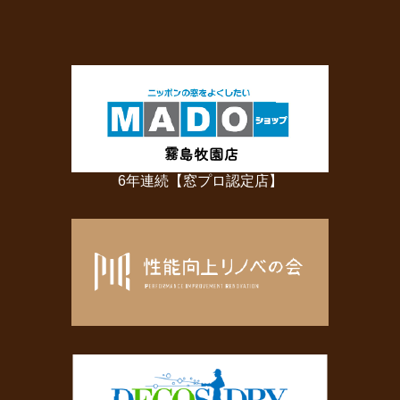
6年連続【窓プロ認定店】